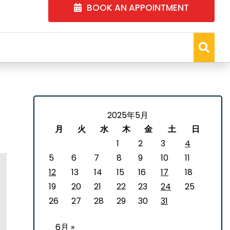
BOOK AN APPOINTMENT
2025年5月
月
火
水
木
金
土
日
1
2
3
4
5
6
7
8
9
10
11
12
13
14
15
16
17
18
19
20
21
22
23
24
25
26
27
28
29
30
31
6月 »