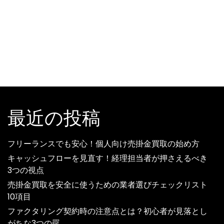
最近の投稿
フリーランスでも安心！個人向け売掛金買取の始め方
キャッシュフローを見直す！経理担当者が押さえるべき
3つの視点
売掛金買取を安全に使うための業者選びチェックリスト
10項目
ファクタリング契約時の注意点とは？初心者が見落とし
がちな3つの罠