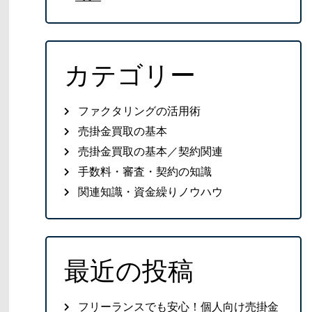
カテゴリー
ファクタリングの活用術
売掛金買取の基本
売掛金買取の基本／契約関連
手数料・審査・契約の知識
関連知識・資金繰りノウハウ
最近の投稿
フリーランスでも安心！個人向け売掛金