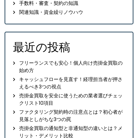
手数料・審査・契約の知識
関連知識・資金繰りノウハウ
最近の投稿
フリーランスでも安心！個人向け売掛金買取の
始め方
キャッシュフローを見直す！経理担当者が押さ
えるべき3つの視点
売掛金買取を安全に使うための業者選びチェッ
クリスト10項目
ファクタリング契約時の注意点とは？初心者が
見落としがちな3つの罠
売掛金買取の通知型と非通知型の違いとは？メ
リット・デメリット比較