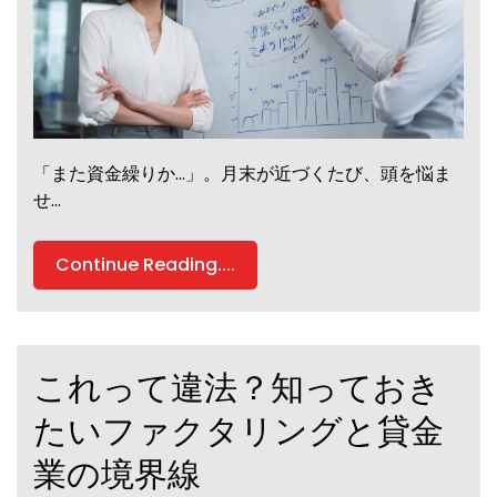
「また資金繰りか…」。月末が近づくたび、頭を悩ま
せ…
Continue Reading....
これって違法？知っておき
たいファクタリングと貸金
業の境界線