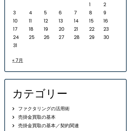
1
2
3
4
5
6
7
8
9
10
11
12
13
14
15
16
17
18
19
20
21
22
23
24
25
26
27
28
29
30
31
« 7月
カテゴリー
ファクタリングの活用術
売掛金買取の基本
売掛金買取の基本／契約関連