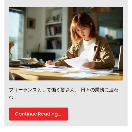
フリーランスとして働く皆さん。 日々の業務に追わ
れ…
Continue Reading....