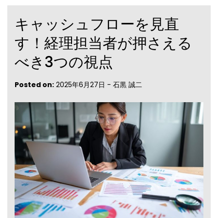
キャッシュフローを見直
す！経理担当者が押さえる
べき3つの視点
Posted on:
2025年6月27日
-
石黒 誠二