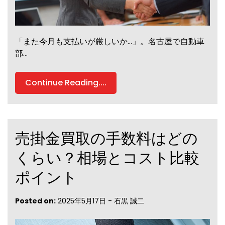
「また今月も支払いが厳しいか…」。名古屋で自動車
部…
Continue Reading....
売掛金買取の手数料はどの
くらい？相場とコスト比較
ポイント
Posted on:
2025年5月17日
-
石黒 誠二