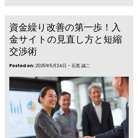
資金繰り改善の第一歩！入
金サイトの見直し方と短縮
交渉術
Posted on:
2025年5月24日
-
石黒 誠二