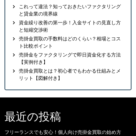
これって違法？知っておきたいファクタリング
と貸金業の境界線
資金繰り改善の第一歩！入金サイトの見直し方
と短縮交渉術
売掛金買取の手数料はどのくらい？相場とコス
ト比較ポイント
売掛金をファクタリングで即日資金化する方法
【実例付き】
売掛金買取とは？初心者でもわかる仕組みとメ
リット【図解付き】
最近の投稿
フリーランスでも安心！個人向け売掛金買取の始め方