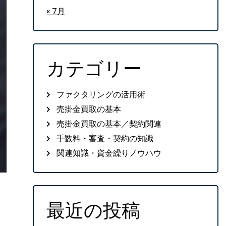
« 7月
カテゴリー
ファクタリングの活用術
売掛金買取の基本
売掛金買取の基本／契約関連
手数料・審査・契約の知識
関連知識・資金繰りノウハウ
最近の投稿