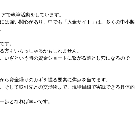
ィアで執筆活動をしています。
には強い関心があり、中でも「入金サイト」は、多くの中小製
。
です。
る方もいらっしゃるかもしれません。
、いざという時の資金ショートに繋がる落とし穴になるので
がら資金繰りのカギを握る要素に焦点を当てます。
、そして取引先との交渉術まで、現場目線で実践できる具体的
一歩となれば幸いです。