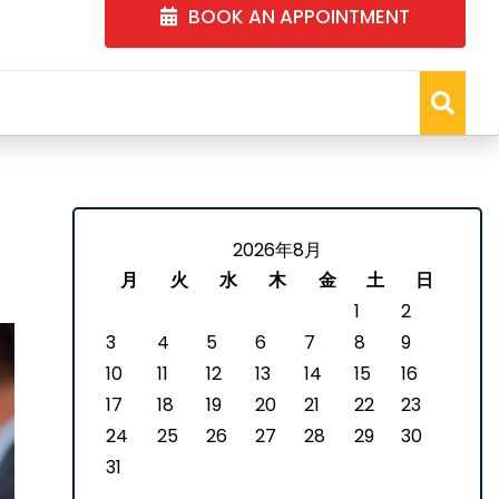
BOOK AN APPOINTMENT
2026年8月
月
火
水
木
金
土
日
1
2
3
4
5
6
7
8
9
10
11
12
13
14
15
16
17
18
19
20
21
22
23
24
25
26
27
28
29
30
31