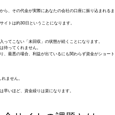
から、その代金が実際にあなたの会社の口座に振り込まれるま
サイトは約30日ということになります。
入ってこない「未回収」の状態が続くことになります。
は待ってくれません。
り、最悪の場合、利益が出ているにも関わらず資金がショート
しれません。
は早いほど、資金繰りは楽になります。