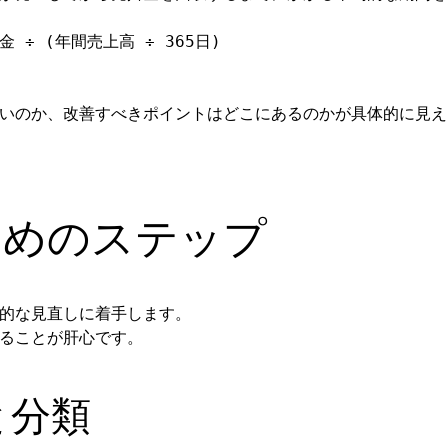
金 ÷ (年間売上高 ÷ 365日)
いのか、改善すべきポイントはどこにあるのかが具体的に見え
ためのステップ
的な見直しに着手します。
ることが肝心です。
と分類