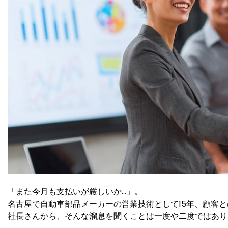
「また今月も支払いが厳しいか…」。
名古屋で自動車部品メーカーの営業技術として15年、顧客
社長さんから、そんな溜息を聞くことは一度や二度ではあり