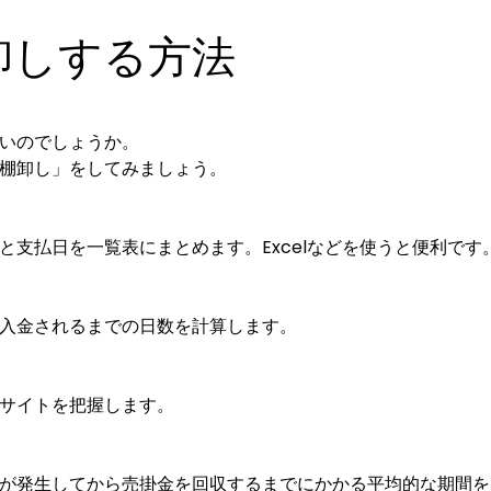
卸しする方法
いのでしょうか。
棚卸し」をしてみましょう。
支払日を一覧表にまとめます。Excelなどを使うと便利です
入金されるまでの日数を計算します。
サイトを把握します。
が発生してから売掛金を回収するまでにかかる平均的な期間を