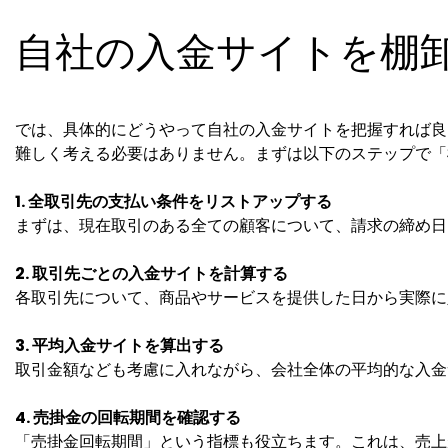
自社の入金サイトを棚
では、具体的にどうやって自社の入金サイトを把握すれば良
難しく考える必要はありません。まずは以下のステップで「
1. 全取引先の支払い条件をリストアップする
まずは、現在取引のある全ての顧客について、請求の締め日と
2. 取引先ごとの入金サイトを計算する
各取引先について、商品やサービスを提供した日から実際に
3. 平均入金サイトを算出する
取引金額なども考慮に入れながら、会社全体の平均的な入金
4. 売掛金の回転期間を確認する
「売掛金回転期間」という指標も役立ちます。これは、売上