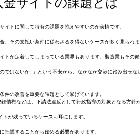
入金サイトの課題とは
サイトに関して特有の課題を抱えやすいのが実情です。
合、その支払い条件に従わざるを得ないケースが多く見られま
イトが定着してしまっている業界もあります。製造業もその傾
のではないか…」という不安から、なかなか交渉に踏み出せな
条件の改善を重要な課題として挙げています。
電子記録債権などは、下請法違反として行政指導の対象となる方針
サイトが残っているケースも耳にします。
に把握することから始める必要があります。