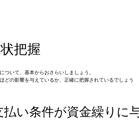
現状把握
について、基本からおさらいしましょう。
ほどの影響を与えているか、正確に把握されているでしょう
支払い条件が資金繰りに