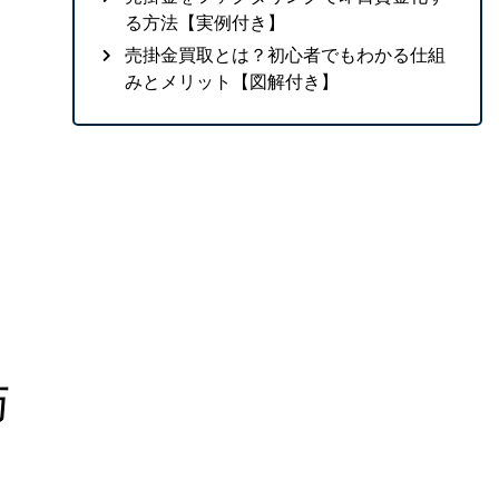
る方法【実例付き】
売掛金買取とは？初心者でもわかる仕組
みとメリット【図解付き】
与