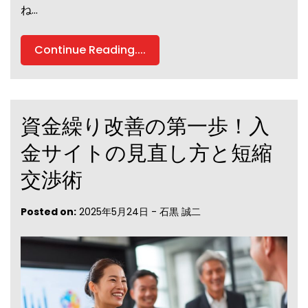
ね…
Continue Reading....
資金繰り改善の第一歩！入
金サイトの見直し方と短縮
交渉術
Posted on:
2025年5月24日
-
石黒 誠二