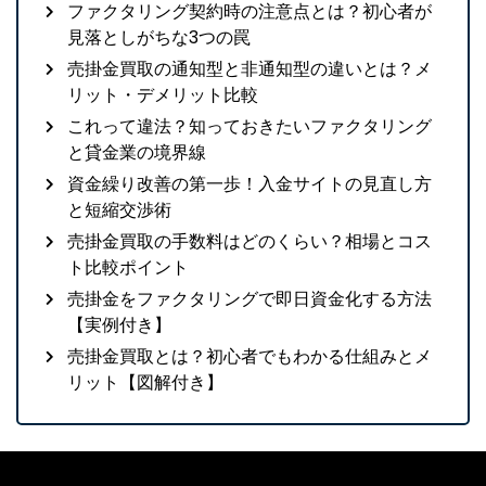
ファクタリング契約時の注意点とは？初心者が
見落としがちな3つの罠
売掛金買取の通知型と非通知型の違いとは？メ
リット・デメリット比較
これって違法？知っておきたいファクタリング
と貸金業の境界線
資金繰り改善の第一歩！入金サイトの見直し方
と短縮交渉術
売掛金買取の手数料はどのくらい？相場とコス
ト比較ポイント
売掛金をファクタリングで即日資金化する方法
【実例付き】
売掛金買取とは？初心者でもわかる仕組みとメ
リット【図解付き】