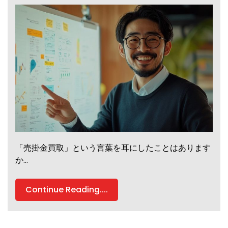
「売掛金買取」という言葉を耳にしたことはあります
か…
Continue Reading....