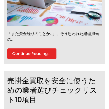
「また資金繰りのことか…」。そう思われた経理担当
の…
Continue Reading....
売掛金買取を安全に使うた
めの業者選びチェックリス
ト10項目