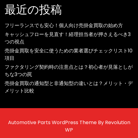
最近の投稿
フリーランスでも安心！個人向け売掛金買取の始め方
キャッシュフローを見直す！経理担当者が押さえるべき3
つの視点
売掛金買取を安全に使うための業者選びチェックリスト10
項目
ファクタリング契約時の注意点とは？初心者が見落としが
ちな3つの罠
売掛金買取の通知型と非通知型の違いとは？メリット・デ
メリット比較
Automotive Parts WordPress Theme By Revolution
WP