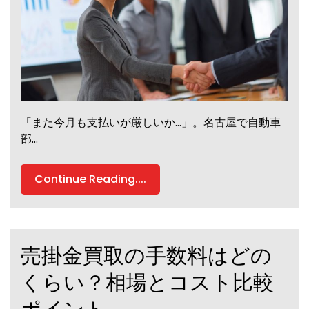
「また今月も支払いが厳しいか…」。名古屋で自動車
部…
Continue Reading....
売掛金買取の手数料はどの
くらい？相場とコスト比較