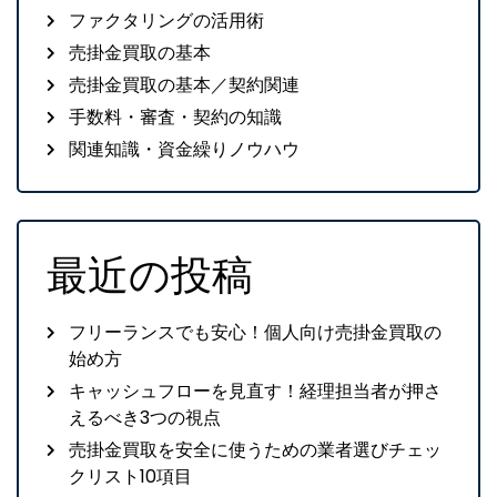
ファクタリングの活用術
売掛金買取の基本
売掛金買取の基本／契約関連
手数料・審査・契約の知識
関連知識・資金繰りノウハウ
最近の投稿
フリーランスでも安心！個人向け売掛金買取の
始め方
キャッシュフローを見直す！経理担当者が押さ
えるべき3つの視点
売掛金買取を安全に使うための業者選びチェッ
クリスト10項目