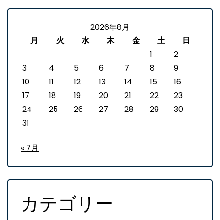
2026年8月
月
火
水
木
金
土
日
1
2
3
4
5
6
7
8
9
10
11
12
13
14
15
16
17
18
19
20
21
22
23
24
25
26
27
28
29
30
31
« 7月
カテゴリー