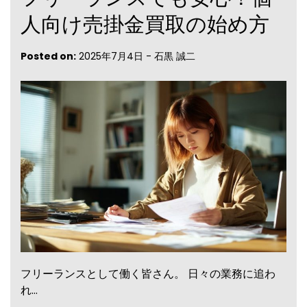
人向け売掛金買取の始め方
Posted on:
2025年7月4日
-
石黒 誠二
フリーランスとして働く皆さん。 日々の業務に追わ
れ…