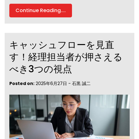
Continue Reading....
キャッシュフローを見直
す！経理担当者が押さえる
べき3つの視点
Posted on:
2025年6月27日
-
石黒 誠二