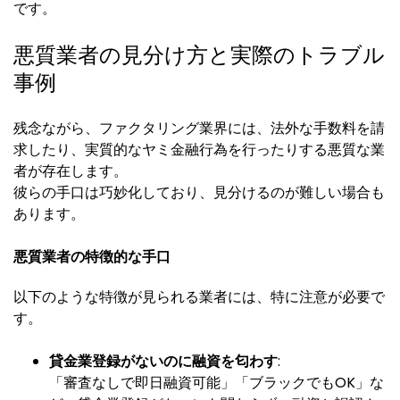
です。
悪質業者の見分け方と実際のトラブル
事例
残念ながら、ファクタリング業界には、法外な手数料を請
求したり、実質的なヤミ金融行為を行ったりする悪質な業
者が存在します。
彼らの手口は巧妙化しており、見分けるのが難しい場合も
あります。
悪質業者の特徴的な手口
以下のような特徴が見られる業者には、特に注意が必要で
す。
貸金業登録がないのに融資を匂わす
:
「審査なしで即日融資可能」「ブラックでもOK」な