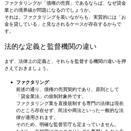
ファクタリングが「債権の売買」であるならば、なぜ貸金
業との境界線が問題になるのでしょうか。
それは、ファクタリングを装いながらも、実質的には「お
金を貸している」と見なされるケースが存在するからで
す。
法的な定義と監督機関の違い
まず、法律上の定義と、それらを監督する機関の違いを押
さえておきましょう。
ファクタリング
:
前述の通り、債権の売買契約であり、原則として
「貸金業法」の規制対象外です。
ファクタリング業を直接規制する専門の法律は現在
のところ存在せず、民法や商法といった一般的な法
律が適用されます。
そのため、明確な監督官庁も定まっていません。