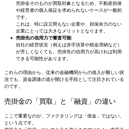
売掛金そのものが買取対象となるため、不動産担保
や経営者の個人保証を求められないケースが一般的
です。
これは、特に設立間もない企業や、担保余力のない
企業にとっては大きなメリットとなります。
売掛先の信用力で審査可能
:
自社の経営状況（例えば赤字決算や税金滞納など）
が芳しくなくても、売掛先の信用力が高ければ利用
できる可能性があります。
これらの理由から、従来の金融機関からの借入が難しい状
況でも、資金調達の道が開ける手段として注目されている
のです。
売掛金の「買取」と「融資」の違い
ここで重要なのが、ファクタリングは「借金」ではない、
という点です。