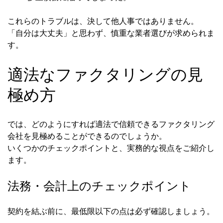
これらのトラブルは、決して他人事ではありません。
「自分は大丈夫」と思わず、慎重な業者選びが求められま
す。
適法なファクタリングの見
極め方
では、どのようにすれば適法で信頼できるファクタリング
会社を見極めることができるのでしょうか。
いくつかのチェックポイントと、実務的な視点をご紹介し
ます。
法務・会計上のチェックポイント
契約を結ぶ前に、最低限以下の点は必ず確認しましょう。