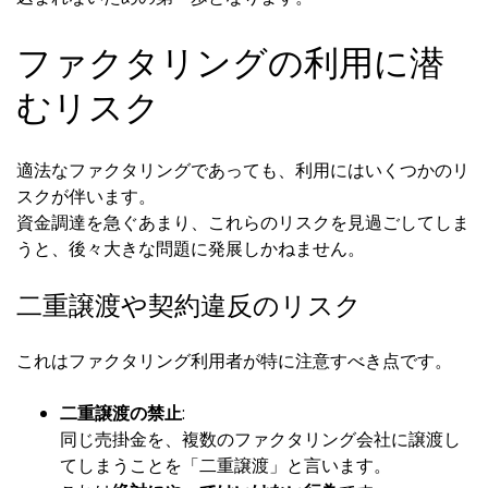
ファクタリングの利用に潜
むリスク
適法なファクタリングであっても、利用にはいくつかのリ
スクが伴います。
資金調達を急ぐあまり、これらのリスクを見過ごしてしま
うと、後々大きな問題に発展しかねません。
二重譲渡や契約違反のリスク
これはファクタリング利用者が特に注意すべき点です。
二重譲渡の禁止
:
同じ売掛金を、複数のファクタリング会社に譲渡し
てしまうことを「二重譲渡」と言います。