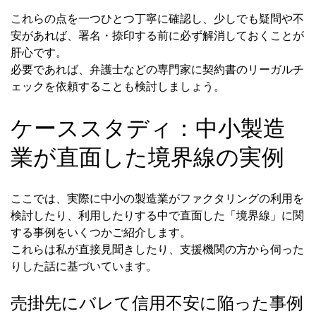
これらの点を一つひとつ丁寧に確認し、少しでも疑問や不
安があれば、署名・捺印する前に必ず解消しておくことが
肝心です。
必要であれば、弁護士などの専門家に契約書のリーガルチ
ェックを依頼することも検討しましょう。
ケーススタディ：中小製造
業が直面した境界線の実例
ここでは、実際に中小の製造業がファクタリングの利用を
検討したり、利用したりする中で直面した「境界線」に関
する事例をいくつかご紹介します。
これらは私が直接見聞きしたり、支援機関の方から伺った
りした話に基づいています。
売掛先にバレて信用不安に陥った事例