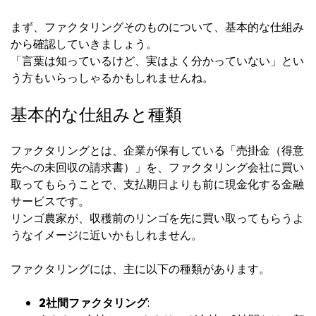
まず、ファクタリングそのものについて、基本的な仕組み
から確認していきましょう。
「言葉は知っているけど、実はよく分かっていない」とい
う方もいらっしゃるかもしれませんね。
基本的な仕組みと種類
ファクタリングとは、企業が保有している「売掛金（得意
先への未回収の請求書）」を、ファクタリング会社に買い
取ってもらうことで、支払期日よりも前に現金化する金融
サービスです。
リンゴ農家が、収穫前のリンゴを先に買い取ってもらうよ
うなイメージに近いかもしれません。
ファクタリングには、主に以下の種類があります。
2社間ファクタリング
: