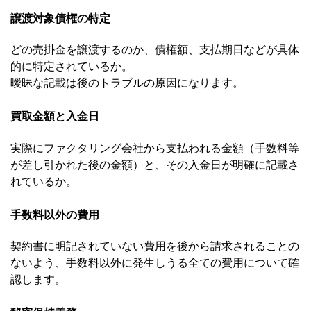
譲渡対象債権の特定
どの売掛金を譲渡するのか、債権額、支払期日などが具体
的に特定されているか。
曖昧な記載は後のトラブルの原因になります。
買取金額と入金日
実際にファクタリング会社から支払われる金額（手数料等
が差し引かれた後の金額）と、その入金日が明確に記載さ
れているか。
手数料以外の費用
契約書に明記されていない費用を後から請求されることの
ないよう、手数料以外に発生しうる全ての費用について確
認します。