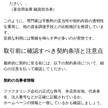
ださい。」
（某信用金庫 融資担当者）
このように、専門家は手数料の妥当性や契約内容の透明性
を重視し、他の資金調達手段との比較検討を推奨していま
す。
安易な利用には警鐘を鳴らす声が多いのが実情です。
取引前に確認すべき契約条項と注意点
最終的に契約に至る前には、以下の契約条項について、細
心の注意を払って確認してください。
契約の当事者情報
ファクタリング会社の正式な商号、本店所在地、代表者
名、法人番号などが正確に記載されているか。
ホームページの情報と一致しているかも確認しましょう。