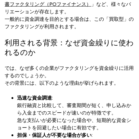
書ファクタリング（POファイナンス）
」など、様々なバ
リエーションが存在します。
一般的に資金調達を目的とする場合は、この「買取型」の
ファクタリングが利用されます。
利用される背景：なぜ資金繰りに使わ
れるのか
では、なぜ多くの企業がファクタリングを資金繰りに活用
するのでしょうか。
その背景には、以下のような理由が挙げられます。
迅速な資金調達
:
銀行融資と比較して、審査期間が短く、申し込みか
ら入金までのスピードが速いのが特徴です。
急な支払いが必要になった場合や、短期的な資金シ
ョートを回避したい場合に有効です。
担保・保証人が不要な場合が多い
: