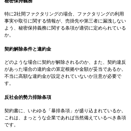
秘密保持義務
特に2社間ファクタリングの場合、ファクタリングの利用
事実や取引に関する情報が、売掛先や第三者に漏洩しない
よう、秘密保持義務に関する条項が適切に定められている
か。
契約解除条件と違約金
どのような場合に契約が解除されるのか、また、契約違反
があった場合の違約金の算定根拠や金額が妥当であるか。
不当に高額な違約金が設定されていないか注意が必要で
す。
反社会的勢力排除条項
契約書に、いわゆる「暴排条項」が盛り込まれているか。
これは、まっとうな企業であれば当然備えているべき条項
です。